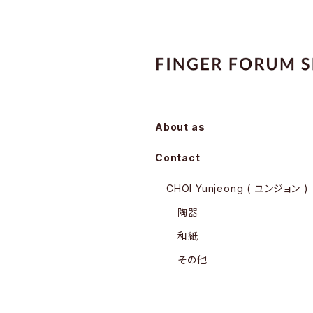
About as
Contact
CHOI Yunjeong ( ユンジョン )
陶器
和紙
その他