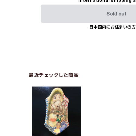
International shipping a
Sold out
日本国内にお住まいの方
最近チェックした商品